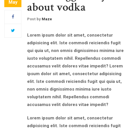
May
about vodka
Post by
Maze
Lorem ipsum dolor sit amet, consectetur
adipisicing elit. Iste commodi reiciendis fugit
qui quia ut, non omnis dignissimos minima iure
iusto voluptatem nihil. Repellendus commodi
accusamus velit dolores vitae impedit? Lorem
ipsum dolor sit amet, consectetur adipisicing
elit. Iste commodi reiciendis fugit qui quia ut,
non omnis dignissimos minima iure iusto
voluptatem nihil. Repellendus commodi
accusamus velit dolores vitae impedit?
Lorem ipsum dolor sit amet, consectetur
adipisicing elit. Iste commodi reiciendis fugit