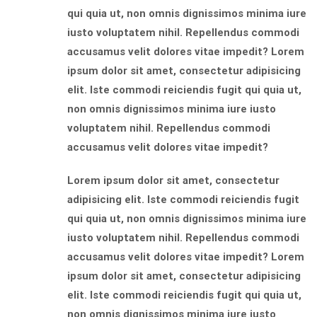
qui quia ut, non omnis dignissimos minima iure
iusto voluptatem nihil. Repellendus commodi
accusamus velit dolores vitae impedit? Lorem
ipsum dolor sit amet, consectetur adipisicing
elit. Iste commodi reiciendis fugit qui quia ut,
non omnis dignissimos minima iure iusto
voluptatem nihil. Repellendus commodi
accusamus velit dolores vitae impedit?
Lorem ipsum dolor sit amet, consectetur
adipisicing elit. Iste commodi reiciendis fugit
qui quia ut, non omnis dignissimos minima iure
iusto voluptatem nihil. Repellendus commodi
accusamus velit dolores vitae impedit? Lorem
ipsum dolor sit amet, consectetur adipisicing
elit. Iste commodi reiciendis fugit qui quia ut,
non omnis dignissimos minima iure iusto