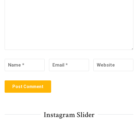
Instagram Slider