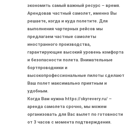
экономить самый важный ресурс – время.
Арендовав частный самолет, именно Вы
решаете, когда и куда полетите. Для
выполнения чартерных рейсов мы
предлагаем частные самолеты
иностранного производства,
гарантирующие высокий уровень комфорта
и безопасности полета. Внимательные
бортпроводники и
высокопрофессиональные пилоты сделают
Ваш полет максимально приятным и
удобным.
Когда Вам нужна https://skyrevery.ru/ –
аренда самолета срочно, мы можем
организовать для Вас вылет по готовности
от 3 часов с момента подтверждения.