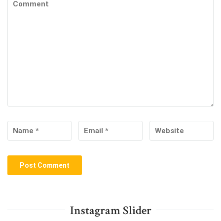
Instagram Slider