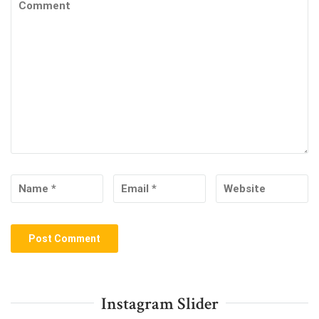
Instagram Slider