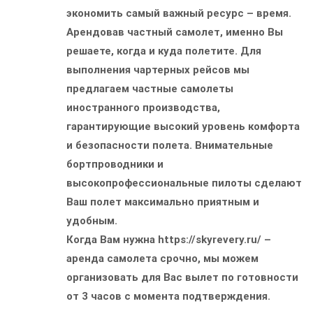
экономить самый важный ресурс – время.
Арендовав частный самолет, именно Вы
решаете, когда и куда полетите. Для
выполнения чартерных рейсов мы
предлагаем частные самолеты
иностранного производства,
гарантирующие высокий уровень комфорта
и безопасности полета. Внимательные
бортпроводники и
высокопрофессиональные пилоты сделают
Ваш полет максимально приятным и
удобным.
Когда Вам нужна https://skyrevery.ru/ –
аренда самолета срочно, мы можем
организовать для Вас вылет по готовности
от 3 часов с момента подтверждения.