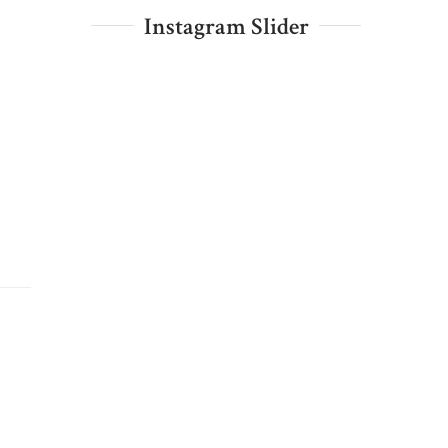
Instagram Slider